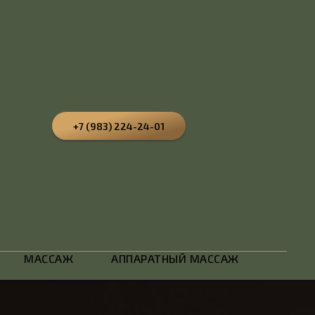
+7 (983) 224-24-01
МАССАЖ
АППАРАТНЫЙ МАССАЖ