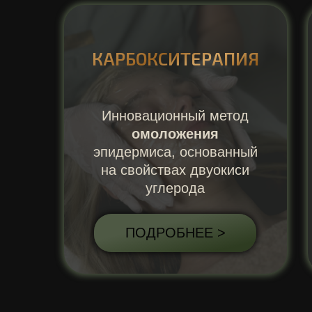
КАРБОКСИТЕРАПИЯ
Инновационный метод
омоложения
эпидермиса, основанный
на свойствах двуокиси
углерода
ПОДРОБНЕЕ >