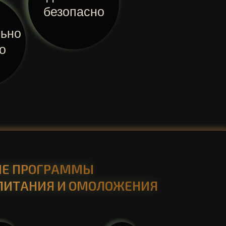
безопасно
ьно
о
ЫЕ ПРОГРАММЫ
 ПИТАНИЯ И ОМОЛОЖЕНИЯ