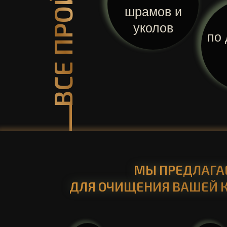
ВСЕ ПРОЙДЕТ
шрамов и
уколов
по 
МЫ ПРЕДЛАГА
ДЛЯ ОЧИЩЕНИЯ ВАШЕЙ К