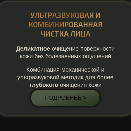
УЛЬТРАЗВУКОВАЯ И
КОМБИНИРОВАННАЯ
ЧИСТКА ЛИЦА
Деликатное
очищение поверхности
кожи без болезненных ощущений
Комбинация механической и
ультразвуковой методик для более
глубокого
очищения кожи
ПОДРОБНЕЕ >