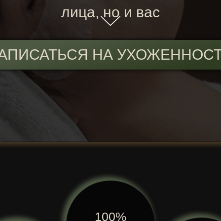
лица, но и вас
АПИСАТЬСЯ НА УХОЖЕННОС
100%