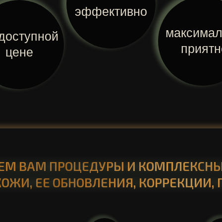
эффективно
максимал
доступной
приятн
цене
ЕМ ВАМ ПРОЦЕДУРЫ И КОМПЛЕКСН
ОЖИ, ЕЕ ОБНОВЛЕНИЯ, КОРРЕКЦИИ,