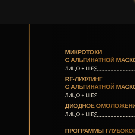
МИКРОТОКИ
С АЛЬГИНАТНОЙ МАСК
ЛИЦО + ШЕЯ
RF-ЛИФТИНГ
С АЛЬГИНАТНОЙ МАСК
ЛИЦО + ШЕЯ
ДИОДНОЕ ОМОЛОЖЕН
ЛИЦО + ШЕЯ
ПРОГРАММЫ ГЛУБОКО