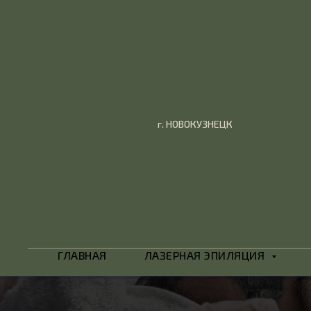
г. НОВОКУЗНЕЦК
ГЛАВНАЯ
ЛАЗЕРНАЯ ЭПИЛЯЦИЯ