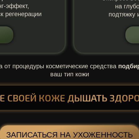
нг-эффект,
на глуб
к регенерации
подтяжку 
 от процедуры косметические средства
подби
ваш тип кожи
Е СВОЕЙ КОЖЕ ДЫШАТЬ ЗДОР
ЗАПИСАТЬСЯ НА УХОЖЕННОСТЬ