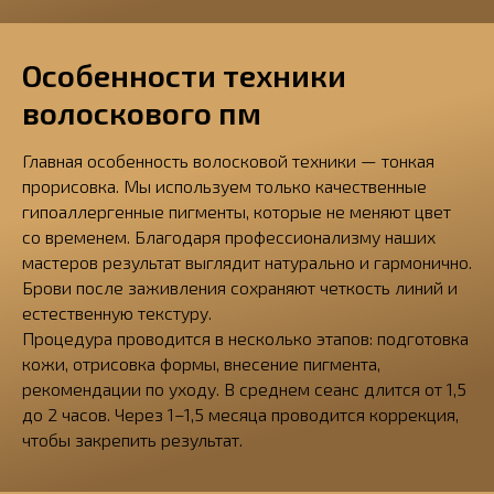
Особенности техники
волоскового пм
Главная особенность волосковой техники — тонкая
прорисовка. Мы используем только качественные
гипоаллергенные пигменты, которые не меняют цвет
со временем. Благодаря профессионализму наших
мастеров результат выглядит натурально и гармонично.
Брови после заживления сохраняют четкость линий и
естественную текстуру.
Процедура проводится в несколько этапов: подготовка
кожи, отрисовка формы, внесение пигмента,
рекомендации по уходу. В среднем сеанс длится от 1,5
до 2 часов. Через 1–1,5 месяца проводится коррекция,
чтобы закрепить результат.