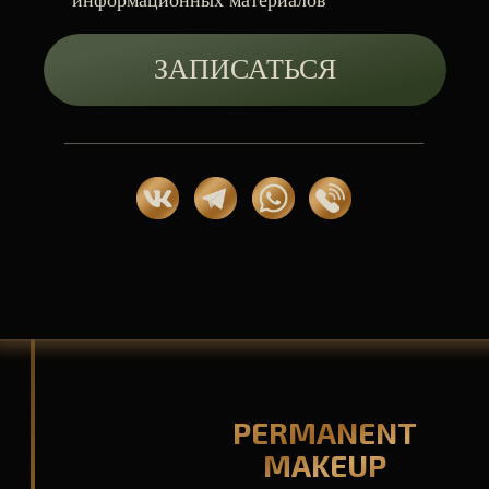
ЗАПИСАТЬСЯ НА КРАСОТУ