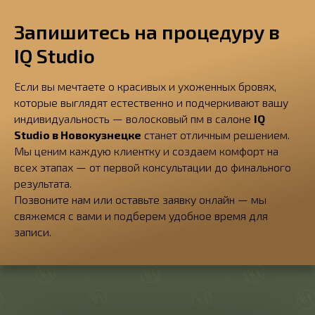
Запишитесь на процедуру в
IQ Studio
Если вы мечтаете о красивых и ухоженных бровях,
которые выглядят естественно и подчеркивают вашу
индивидуальность — волосковый пм в салоне
IQ
Studio в Новокузнецке
станет отличным решением.
Мы ценим каждую клиентку и создаем комфорт на
всех этапах — от первой консультации до финального
результата.
Позвоните нам или оставьте заявку онлайн — мы
свяжемся с вами и подберем удобное время для
записи.