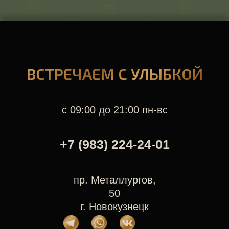
ВСТРЕЧАЕМ С УЛЫБКОЙ
с 09:00 до 21:00 пн-вс
+7 (983) 224-24-01
пр. Металлургов,
50
г. Новокузнецк