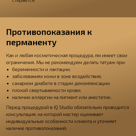
Противопоказания к
перманенту
Как и любая косметическая процедура, пм имеет свои
ограничения. Мы не рекомендуем делать татуаж при:
беременности и лактации;
заболеваниях кожи в зоне воздействия;
сахарном диабете в стадии декомпенсации;
плохой свертываемости крови;
наличии аллергии на пигмент или анестетик.
Перед процедурой в IQ Studio обязательно проводится
консультация, на которой мастер оценивает
индивидуальные особенности клиента и уточняет
наличие противопоказаний.