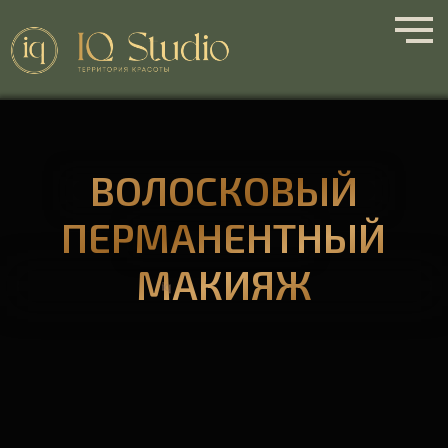
ВОЛОСКОВЫЙ
ПЕРМАНЕНТНЫЙ
МАКИЯЖ