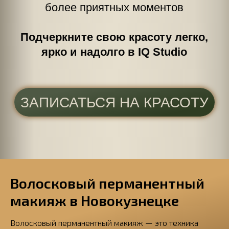
Волосковый перманентный
макияж в Новокузнецке
Волосковый перманентный макияж — это техника