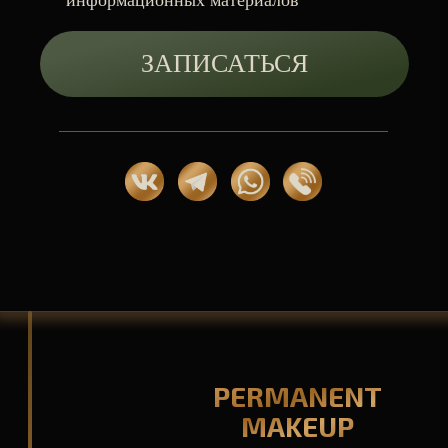
ЗАПИСАТЬСЯ НА КРАСОТУ