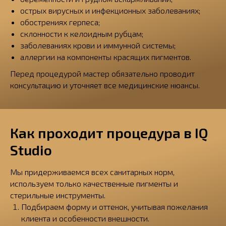
острых вирусных и инфекционных заболеваниях;
обострениях герпеса;
склонности к келоидным рубцам;
заболеваниях крови и иммунной системы;
аллергии на компоненты красящих пигментов.
Перед процедурой мастер обязательно проводит
консультацию и уточняет все медицинские нюансы.
Как проходит процедура в IQ
Studio
Мы придерживаемся всех санитарных норм,
используем только качественные пигменты и
стерильные инструменты.
Подбираем форму и оттенок, учитывая пожелания
клиента и особенности внешности.