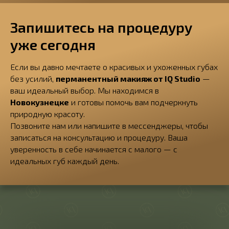
Запишитесь на процедуру
уже сегодня
Если вы давно мечтаете о красивых и ухоженных губах
без усилий,
перманентный макияж от IQ Studio
—
ваш идеальный выбор. Мы находимся в
Новокузнецке
и готовы помочь вам подчеркнуть
природную красоту.
Позвоните нам или напишите в мессенджеры, чтобы
записаться на консультацию и процедуру. Ваша
уверенность в себе начинается с малого — с
идеальных губ каждый день.