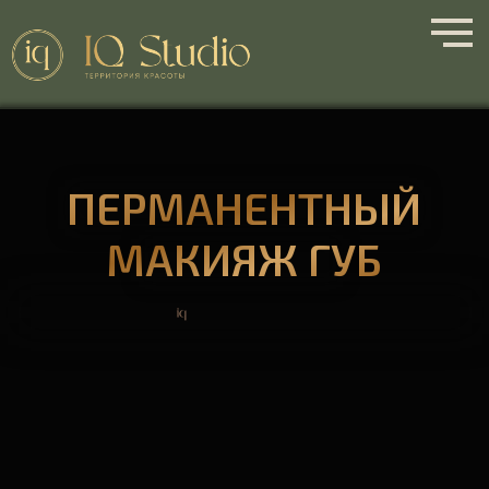
ПЕРМАНЕНТНЫЙ
МАКИЯЖ ГУБ