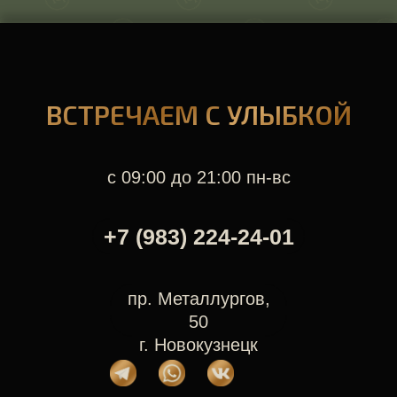
ВСТРЕЧАЕМ С УЛЫБКОЙ
с 09:00 до 21:00 пн-вс
+7 (983) 224-24-01
пр. Металлургов,
50
г. Новокузнецк