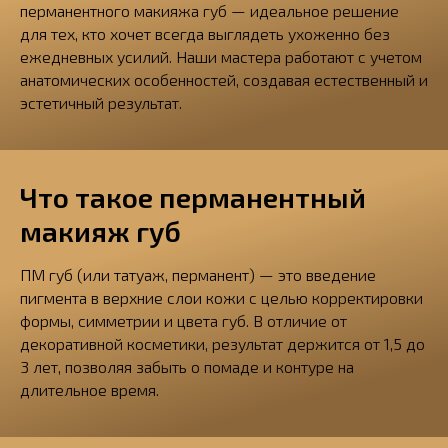
перманентного макияжа губ — идеальное решение
для тех, кто хочет всегда выглядеть ухоженно без
ежедневных усилий. Наши мастера работают с учетом
анатомических особенностей, создавая естественный и
эстетичный результат.
Что такое перманентный
макияж губ
ПМ губ (или татуаж, перманент) — это введение
пигмента в верхние слои кожи с целью корректировки
формы, симметрии и цвета губ. В отличие от
декоративной косметики, результат держится от 1,5 до
3 лет, позволяя забыть о помаде и контуре на
длительное время.