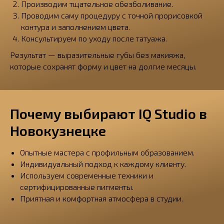
Производим тщательное обезболивание.
Проводим саму процедуру с точной прорисовкой
контура и заполнением цвета.
Консультируем по уходу после татуажа.
Результат — выразительные губы без макияжа,
которые сохранят форму и цвет на долгие месяцы.
Почему выбирают IQ Studio в
Новокузнецке
Опытные мастера с профильным образованием.
Индивидуальный подход к каждому клиенту.
Используем современные техники и
сертифицированные пигменты.
Приятная и комфортная атмосфера в студии.