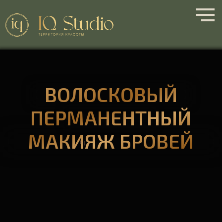
ВОЛОСКОВЫЙ
ПЕРМАНЕНТНЫЙ
МАКИЯЖ БРОВЕЙ