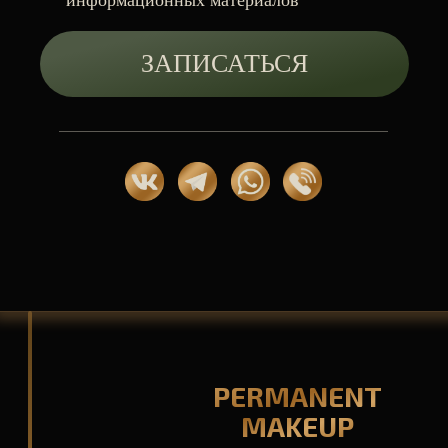
ЗАПИСАТЬСЯ НА КРАСОТУ