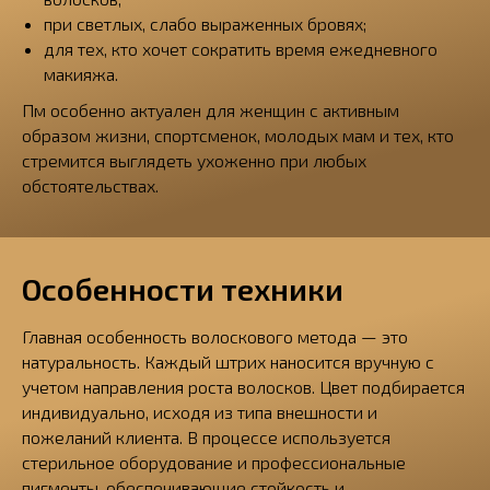
при светлых, слабо выраженных бровях;
для тех, кто хочет сократить время ежедневного
макияжа.
Пм особенно актуален для женщин с активным
образом жизни, спортсменок, молодых мам и тех, кто
стремится выглядеть ухоженно при любых
обстоятельствах.
Особенности техники
Главная особенность волоскового метода — это
натуральность. Каждый штрих наносится вручную с
учетом направления роста волосков. Цвет подбирается
индивидуально, исходя из типа внешности и
пожеланий клиента. В процессе используется
стерильное оборудование и профессиональные
пигменты, обеспечивающие стойкость и