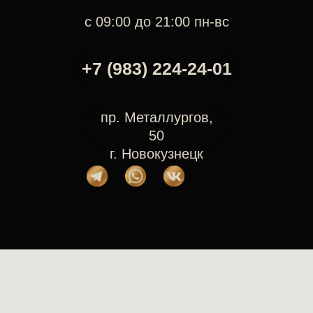
с 09:00 до 21:00 пн-вс
+7 (983) 224-24-01
пр. Металлургов,
50
г. Новокузнецк