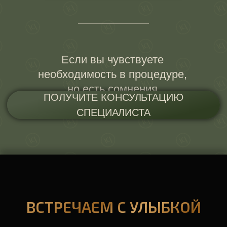
ВСТРЕЧАЕМ С УЛЫБКОЙ