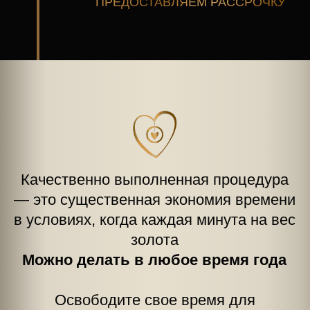
ПРИУМНОЖЬТЕ СВОЮ
ПРИВЛЕКАТЕЛЬНОСТЬ
ЗАПИСАТЬСЯ НА КРАСОТУ