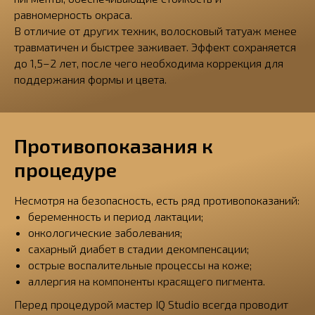
равномерность окраса.
В отличие от других техник, волосковый татуаж менее
травматичен и быстрее заживает. Эффект сохраняется
до 1,5–2 лет, после чего необходима коррекция для
поддержания формы и цвета.
Противопоказания к
процедуре
Несмотря на безопасность, есть ряд противопоказаний:
беременность и период лактации;
онкологические заболевания;
сахарный диабет в стадии декомпенсации;
острые воспалительные процессы на коже;
аллергия на компоненты красящего пигмента.
Перед процедурой мастер IQ Studio всегда проводит