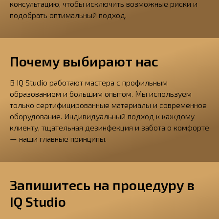
консультацию, чтобы исключить возможные риски и
подобрать оптимальный подход.
Почему выбирают нас
В IQ Studio работают мастера с профильным
образованием и большим опытом. Мы используем
только сертифицированные материалы и современное
оборудование. Индивидуальный подход к каждому
клиенту, тщательная дезинфекция и забота о комфорте
— наши главные принципы.
Запишитесь на процедуру в
IQ Studio