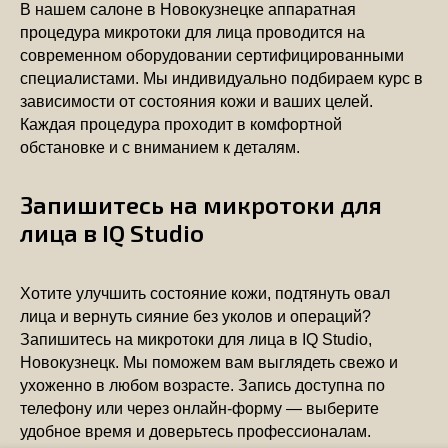
В нашем салоне в Новокузнецке аппаратная
процедура микротоки для лица проводится на
современном оборудовании сертифицированными
специалистами. Мы индивидуально подбираем курс в
зависимости от состояния кожи и ваших целей.
Каждая процедура проходит в комфортной
обстановке и с вниманием к деталям.
Запишитесь на микротоки для
лица в IQ Studio
Хотите улучшить состояние кожи, подтянуть овал
лица и вернуть сияние без уколов и операций?
Запишитесь на микротоки для лица в IQ Studio,
Новокузнецк. Мы поможем вам выглядеть свежо и
ухоженно в любом возрасте. Запись доступна по
телефону или через онлайн-форму — выберите
удобное время и доверьтесь профессионалам.