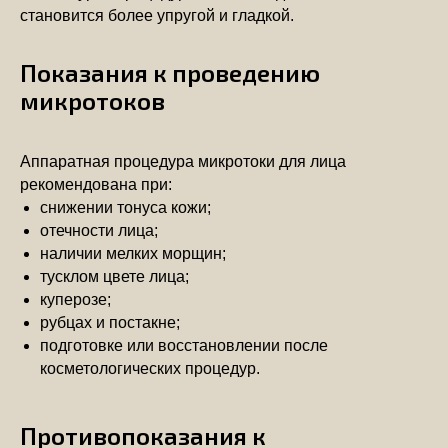
становится более упругой и гладкой.
Показания к проведению
микротоков
Аппаратная процедура микротоки для лица
рекомендована при:
снижении тонуса кожи;
отечности лица;
наличии мелких морщин;
тусклом цвете лица;
куперозе;
рубцах и постакне;
подготовке или восстановлении после
косметологических процедур.
Противопоказания к