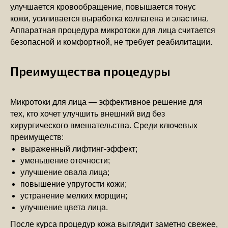
улучшается кровообращение, повышается тонус
кожи, усиливается выработка коллагена и эластина.
Аппаратная процедура микротоки для лица считается
безопасной и комфортной, не требует реабилитации.
Преимущества процедуры
Микротоки для лица — эффективное решение для
тех, кто хочет улучшить внешний вид без
хирургического вмешательства. Среди ключевых
преимуществ:
выраженный лифтинг-эффект;
уменьшение отечности;
улучшение овала лица;
повышение упругости кожи;
устранение мелких морщин;
улучшение цвета лица.
После курса процедур кожа выглядит заметно свежее,