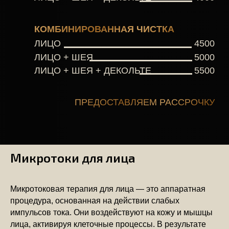
Микротоки для лица
Микротоковая терапия для лица — это аппаратная
процедура, основанная на действии слабых
импульсов тока. Они воздействуют на кожу и мышцы
лица, активируя клеточные процессы. В результате