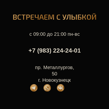
ВСТРЕЧАЕМ С УЛЫБКОЙ
с 09:00 до 21:00 пн-вс
+7 (983) 224-24-01
пр. Металлургов,
50
г. Новокузнецк