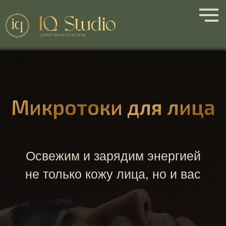
Микротоки для лица
Освежим и зарядим энергией
не только кожу лица, но и вас