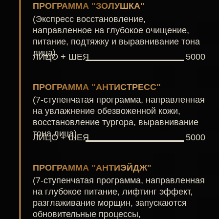
СТАНЬТЕ ЭТАЛОНОМ
УХОЖЕННОСТИ УЖЕ СЕГОДНЯ