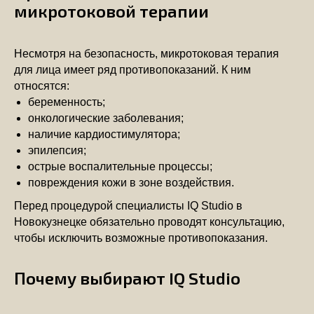
микротоковой терапии
Несмотря на безопасность, микротоковая терапия
для лица имеет ряд противопоказаний. К ним
относятся:
беременность;
онкологические заболевания;
наличие кардиостимулятора;
эпилепсия;
острые воспалительные процессы;
повреждения кожи в зоне воздействия.
Перед процедурой специалисты IQ Studio в
Новокузнецке обязательно проводят консультацию,
чтобы исключить возможные противопоказания.
Почему выбирают IQ Studio