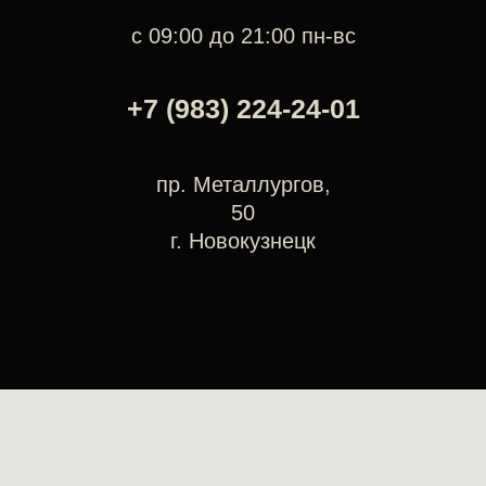
с 09:00 до 21:00 пн-вс
+7 (983) 224-24-01
пр. Металлургов,
50
г. Новокузнецк