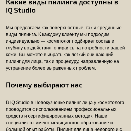
Какие виды пилинга доступны в
IQ Studio
Мы предлагаем как поверхностные, так и срединные
виды пилинга. К каждому клиенту мы подходим
индивидуально — косметолог подбирает состав и
глубину воздействия, опираясь на потребности вашей
кожи. Вы можете выбрать как лёгкий очищающий
пилинг для лица, так и процедуру, направленную на
устранение более выраженных проблем.
Почему выбирают нас
В IQ Studio в Новокузнецке пилинг лица у косметолога
проводится с использованием профессиональных
средств и сертифицированных методик. Наши
специалисты имеют медицинское образование и
большой опыт работы. Пилинг для лица недорого и с