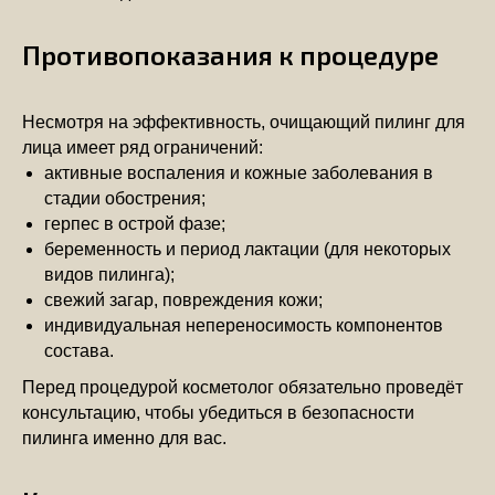
Противопоказания к процедуре
Несмотря на эффективность, очищающий пилинг для
лица имеет ряд ограничений:
активные воспаления и кожные заболевания в
стадии обострения;
герпес в острой фазе;
беременность и период лактации (для некоторых
видов пилинга);
свежий загар, повреждения кожи;
индивидуальная непереносимость компонентов
состава.
Перед процедурой косметолог обязательно проведёт
консультацию, чтобы убедиться в безопасности
пилинга именно для вас.