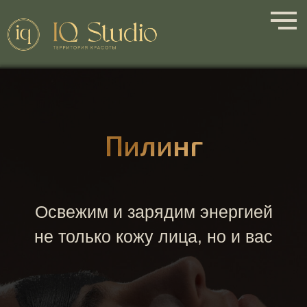
Пилинг
Освежим и зарядим энергией
не только кожу лица, но и вас