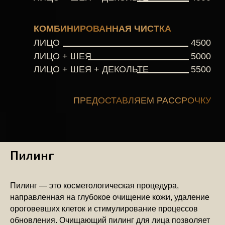
Пилинг
Пилинг — это косметологическая процедура,
направленная на глубокое очищение кожи, удаление
ороговевших клеток и стимулирование процессов
обновления. Очищающий пилинг для лица позволяет