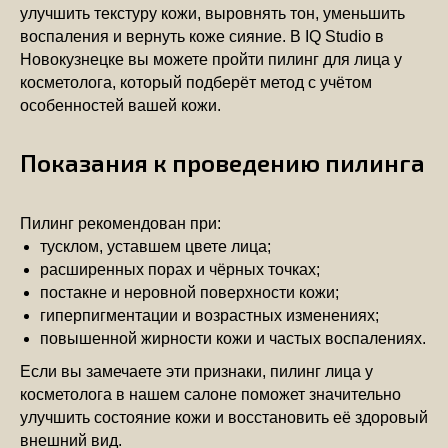
улучшить текстуру кожи, выровнять тон, уменьшить
воспаления и вернуть коже сияние. В IQ Studio в
Новокузнецке вы можете пройти пилинг для лица у
косметолога, который подберёт метод с учётом
особенностей вашей кожи.
Показания к проведению пилинга
Пилинг рекомендован при:
тусклом, уставшем цвете лица;
расширенных порах и чёрных точках;
постакне и неровной поверхности кожи;
гиперпигментации и возрастных изменениях;
повышенной жирности кожи и частых воспалениях.
Если вы замечаете эти признаки, пилинг лица у
косметолога в нашем салоне поможет значительно
улучшить состояние кожи и восстановить её здоровый
внешний вид.