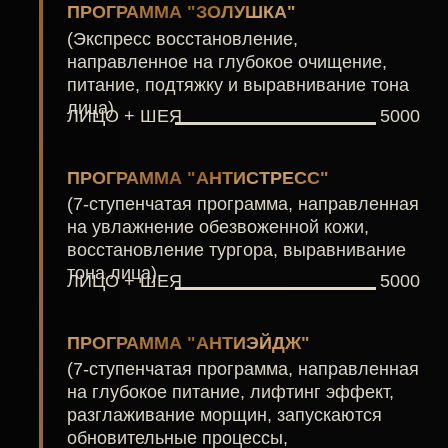
СТАНЬТЕ ЭТАЛОНОМ
УХОЖЕННОСТИ УЖЕ СЕГОДНЯ
ЗАПИСАТЬСЯ НА
УХОЖЕННОСТЬ