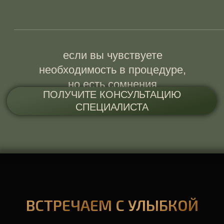
ВСТРЕЧАЕМ С УЛЫБКОЙ