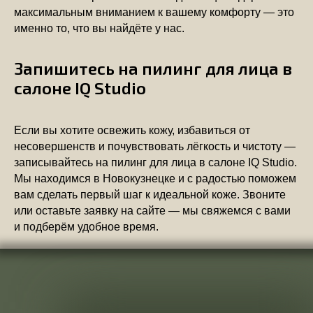
максимальным вниманием к вашему комфорту — это
именно то, что вы найдёте у нас.
Запишитесь на пилинг для лица в
салоне IQ Studio
Если вы хотите освежить кожу, избавиться от
несовершенств и почувствовать лёгкость и чистоту —
записывайтесь на пилинг для лица в салоне IQ Studio.
Мы находимся в Новокузнецке и с радостью поможем
вам сделать первый шаг к идеальной коже. Звоните
или оставьте заявку на сайте — мы свяжемся с вами
и подберём удобное время.