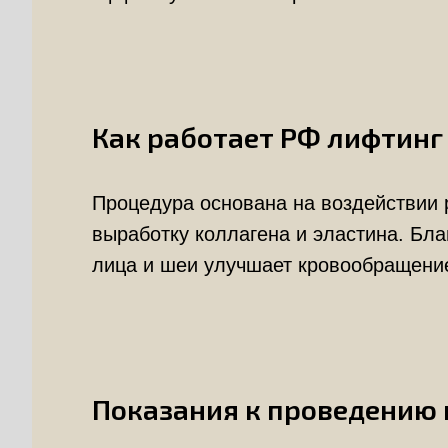
Как работает РФ лифтинг
Процедура основана на воздействии 
выработку коллагена и эластина. Бла
лица и шеи улучшает кровообращение
Показания к проведению