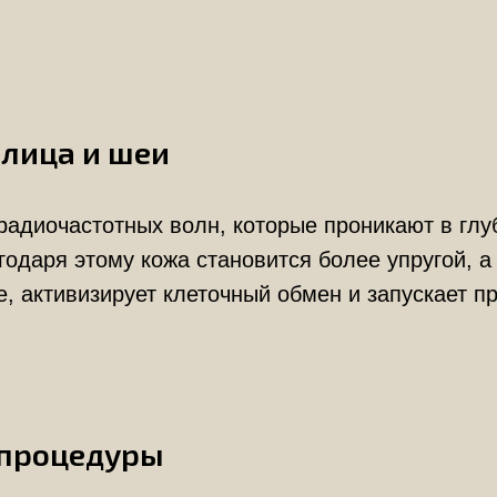
 лица и шеи
радиочастотных волн, которые проникают в глу
годаря этому кожа становится более упругой, а
, активизирует клеточный обмен и запускает п
 процедуры