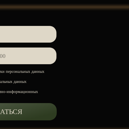
Ь
ки персональных данных
нальных данных
мно-информационных
АТЬСЯ