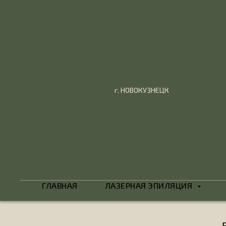
г. НОВОКУЗНЕЦК
ГЛАВНАЯ
ЛАЗЕРНАЯ ЭПИЛЯЦИЯ