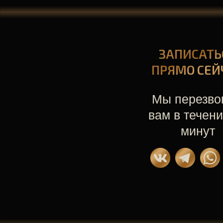
ЗАПИСАТЬ
ПРЯМО СЕЙ
Мы перезво
вам в течени
минут